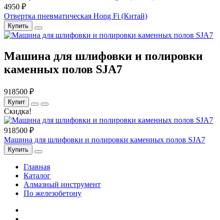
4950 ₽
Отвертка пневматическая Hong Fi (Китай)
Купить
Машина для шлифовки и полировки
каменных полов SJA7
918500 ₽
Купит
Скидка!
918500 ₽
Машина для шлифовки и полировки каменных полов SJA7
Купить
Главная
Каталог
Алмазный инструмент
По железобетону