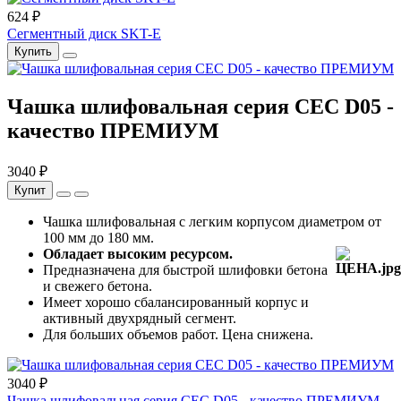
624 ₽
Сегментный диск SKT-E
Купить
Чашка шлифовальная серия CEC D05 -
качество ПРЕМИУМ
3040 ₽
Купит
Чашка шлифовальная с легким корпусом диаметром от
100 мм до 180 мм.
Обладает высоким ресурсом.
Предназначена для быстрой шлифовки бетона
и свежего бетона.
Имеет хорошо сбалансированный корпус и
активный двухрядный сегмент.
Для больших объемов работ. Цена снижена.
3040 ₽
Чашка шлифовальная серия CEC D05 - качество ПРЕМИУМ