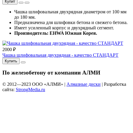
Купит
Чашка шлифовальная двухрядная диаметром от 100 мм
до 180 мм.
Предназначена для шлифовки бетона и свежего бетона.
Имеет усиленный корпус и двухрядный сегмент.
Производитель: EHWA Южная Корея.
2000 ₽
Чашка шлифовальная двухрядная - качество СТАНДАРТ
Купить
По железобетону от компании АЛМИ
© 2012—
2023
ООО «АЛМИ» |
Алмазные диски
| Разработка
сайта:
StrongMedia.ru