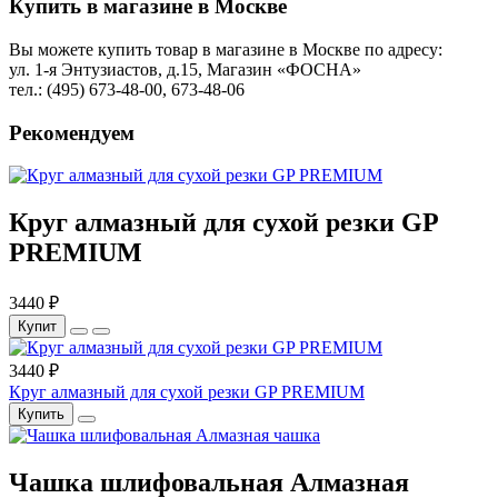
Купить в магазине в Москве
Вы можете купить товар в магазине в Москве по адресу:
ул. 1-я Энтузиастов, д.15, Магазин «ФОСНА»
тел.: (495) 673-48-00, 673-48-06
Рекомендуем
Круг алмазный для сухой резки GP
PREMIUM
3440 ₽
Купит
3440 ₽
Круг алмазный для сухой резки GP PREMIUM
Купить
Чашка шлифовальная Алмазная