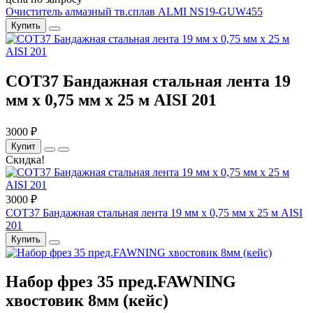
Очиститель алмазный тв.сплав ALMI NS19-GUW455
Купить
COT37 Бандажная стальная лента 19
мм x 0,75 мм x 25 м AISI 201
3000 ₽
Купит
Скидка!
3000 ₽
COT37 Бандажная стальная лента 19 мм x 0,75 мм x 25 м AISI
201
Купить
Набор фрез 35 пред.FAWNING
хвостовик 8мм (кейс)