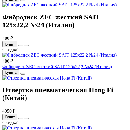
Фибродиск ZEC жесткий SAIT
125х22,2 №24 (Италия)
480 ₽
Купит
Скидка!
480 ₽
Фибродиск ZEC жесткий SAIT 125х22,2 №24 (Италия)
Купить
Отвертка пневматическая Hong Fi
(Китай)
4950 ₽
Купит
Скидка!