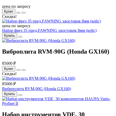
цена по запросу
Купит
Скидка!
цена по запросу
Набор фрез 35 пред.FAWNING хвостовик 8мм (кейс)
Купить
Виброплита RVM-90G (Honda GX160)
85000 ₽
Купит
Скидка!
85000 ₽
Виброплита RVM-90G (Honda GX160)
Купить
Набор инструментов VDE, 30