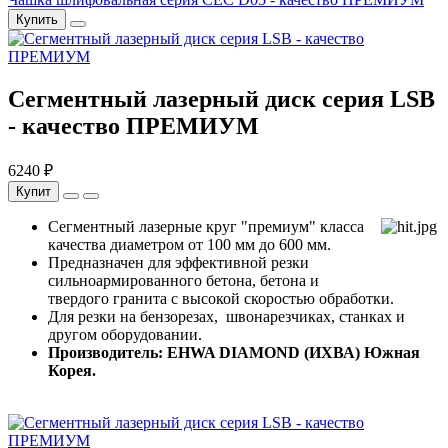
Купить
Сегментный лазерный диск серия LSB
- качество ПРЕМИУМ
6240 ₽
Купит
Сегментный лазерные круг "премиум" класса
качества диаметром от 100 мм до 600 мм.
Предназначен для эффективной резки
сильноармированного бетона, бетона и
твердого гранита с высокой скоростью обработки.
Для резки на бензорезах, швонарезчиках, станках и
другом оборудовании.
Производитель: EHWA DIAMOND (ИХВА) Южная
Корея.