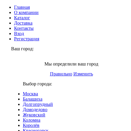
Главная
О компании
Каталог
Доставка
Контакты
Вход
Регистрация
Ваш город:
Балашиха
Мы определили ваш город
Правильно
Изменить
Выбор города:
Москва
Балашиха
Долгопрудный
Домодедово
Жуковский
Коломна
Королёв
Красногорск