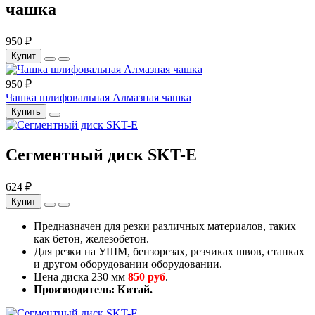
чашка
950 ₽
Купит
950 ₽
Чашка шлифовальная Алмазная чашка
Купить
Сегментный диск SKT-E
624 ₽
Купит
Предназначен для резки различных материалов, таких
как бетон, железобетон.
Для резки на УШМ, бензорезах, резчиках швов, станках
и другом оборудовании оборудовании.
Цена диска 230 мм
850 руб
.
Производитель: Китай.