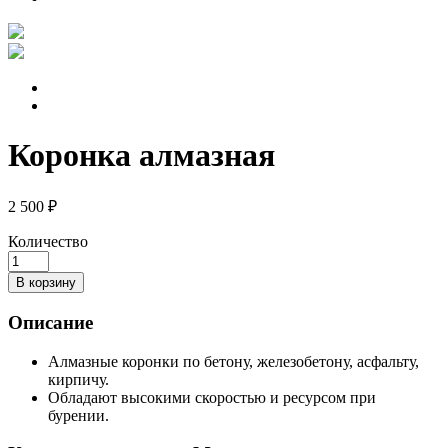
Коронка алмазная
2 500 ₽
Количество
В корзину
Описание
Алмазные коронки по бетону, железобетону, асфальту,
кирпичу.
Обладают высокими скоростью и ресурсом при
бурении.