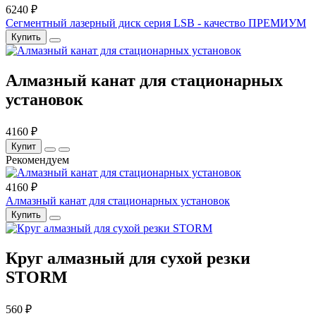
6240 ₽
Сегментный лазерный диск серия LSB - качество ПРЕМИУМ
Купить
Алмазный канат для стационарных
установок
4160 ₽
Купит
Рекомендуем
4160 ₽
Алмазный канат для стационарных установок
Купить
Круг алмазный для сухой резки
STORM
560 ₽